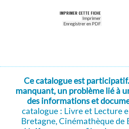
IMPRIMER CETTE FICHE
Imprimer
Enregistrer en PDF
Ce catalogue est participatif
manquant, un problème lié à un
des informations et docum
catalogue : Livre et Lecture
Bretagne, Cinémathèque de B