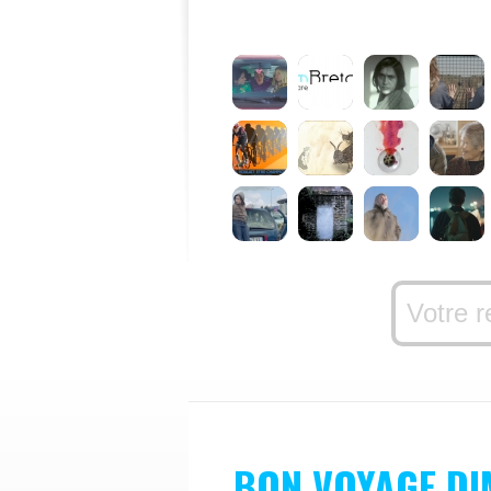
BON VOYAGE DI