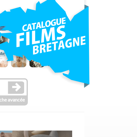
che avancée