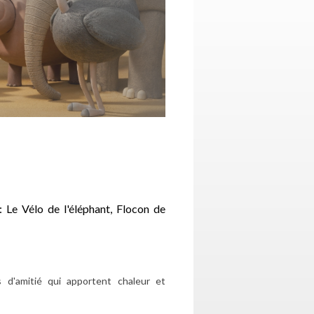
Le Vélo de l'éléphant, Flocon de
s d'amitié qui apportent chaleur et