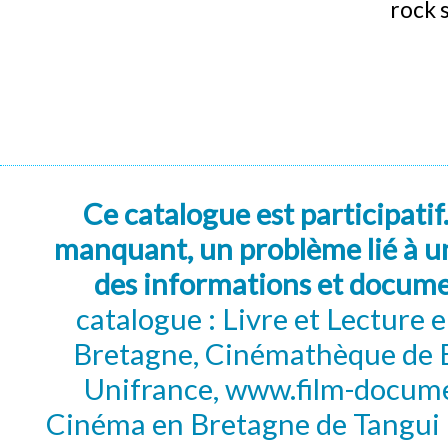
rock 
Ce catalogue est participatif
manquant, un problème lié à un
des informations et docum
catalogue : Livre et Lecture
Bretagne, Cinémathèque de B
Unifrance, www.film-documen
Cinéma en Bretagne de Tangui P