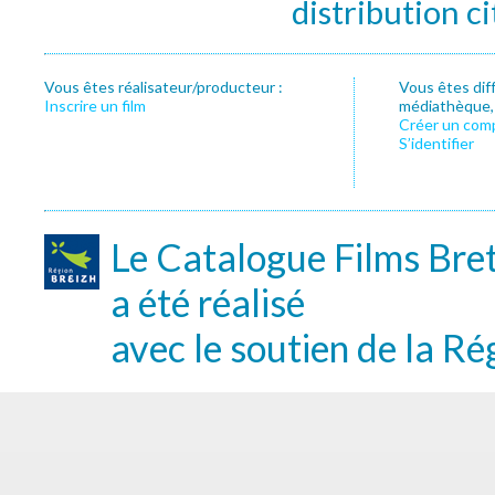
distribution c
Vous êtes réalisateur/producteur :
Vous êtes dif
Inscrire un film
médiathèque, f
Créer un com
S’identifier
Le Catalogue Films Bre
a été réalisé
avec le soutien de la Ré