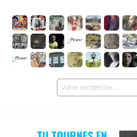
TU TOURNES EN