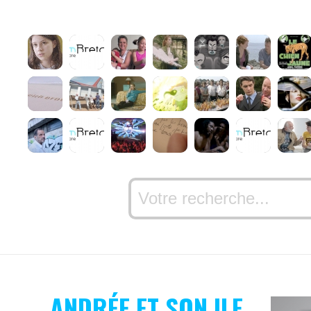
ANDRÉE ET SON ILE