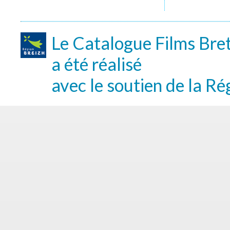
Le Catalogue Films Bre
a été réalisé
avec le soutien de la Ré