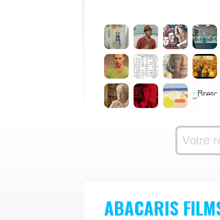
ABACARIS FILM