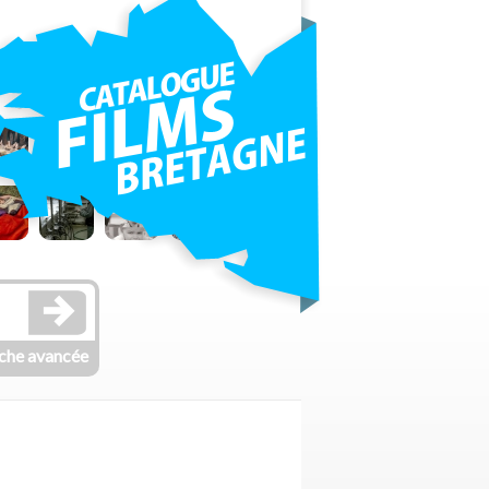
che avancée