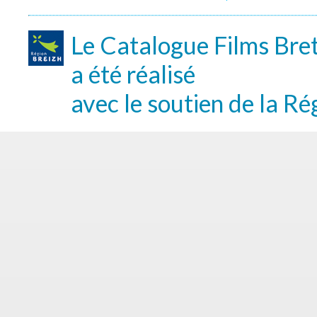
Le Catalogue Films Bre
a été réalisé
avec le soutien de la Ré