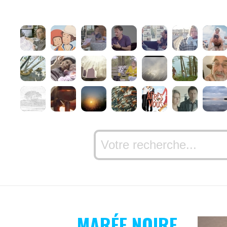
MARÉE NOIRE