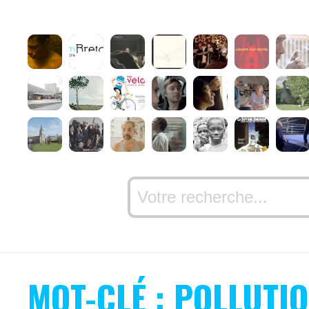
MOT-CLÉ : POLLUTI