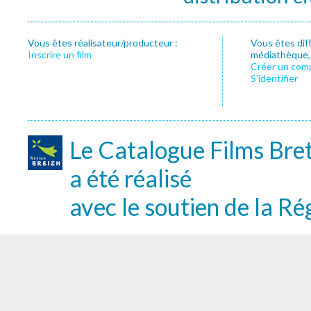
Vous êtes réalisateur/producteur :
Vous êtes dif
Inscrire un film
médiathèque, f
Créer un com
S’identifier
Le Catalogue Films Bre
a été réalisé
avec le soutien de la Ré