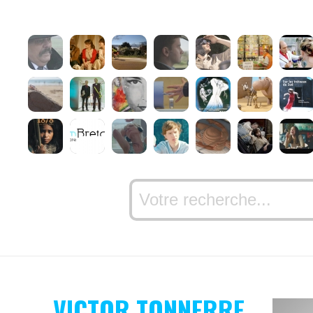
VICTOR TONNERRE