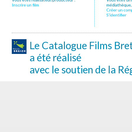
Inscrire un film
médiathèque, f
Créer un com
S’identifier
Le Catalogue Films Bre
a été réalisé
avec le soutien de la Ré