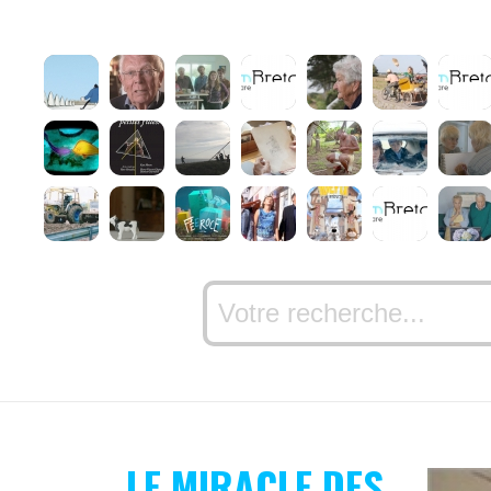
LE MIRACLE DES