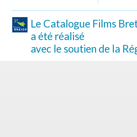
Le Catalogue Films Bre
a été réalisé
avec le soutien de la Ré