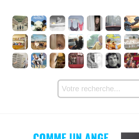
COMME UN ANGE