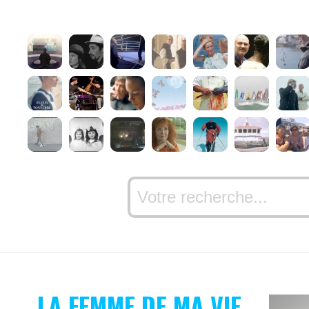
LA FEMME DE MA VIE