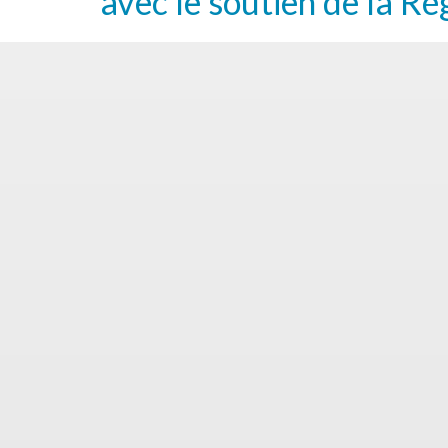
avec le soutien de la Ré