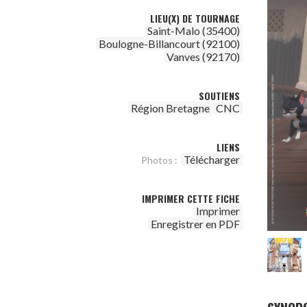
LIEU(X) DE TOURNAGE
Saint-Malo (35400)
Boulogne-Billancourt (92100)
Vanves (92170)
SOUTIENS
Région Bretagne
CNC
LIENS
Télécharger
Photos :
IMPRIMER CETTE FICHE
Imprimer
Enregistrer en PDF