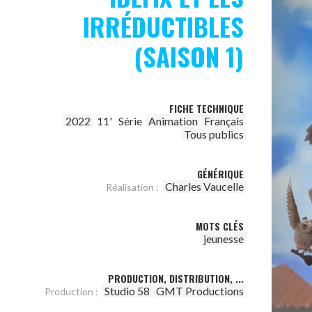
IRRÉDUCTIBLES
(SAISON 1)
FICHE TECHNIQUE
2022
11'
Série
Animation
Français
Tous publics
GÉNÉRIQUE
Charles Vaucelle
Réalisation :
MOTS CLÉS
jeunesse
PRODUCTION, DISTRIBUTION, ...
Studio 58
GMT Productions
Production :