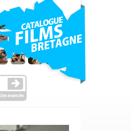
che avancée