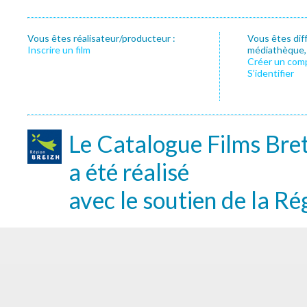
Vous êtes réalisateur/producteur :
Vous êtes dif
Inscrire un film
médiathèque, f
Créer un com
S’identifier
Le Catalogue Films Bre
a été réalisé
avec le soutien de la Ré