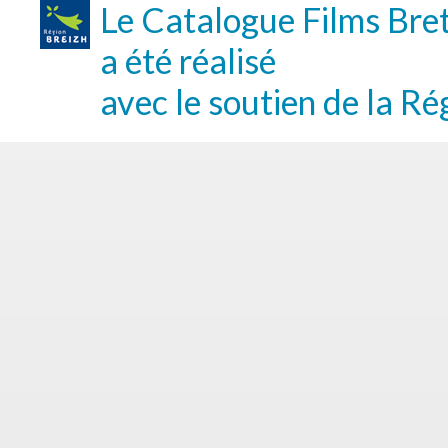
Le Catalogue Films Bre
a été réalisé
avec le soutien de la Ré