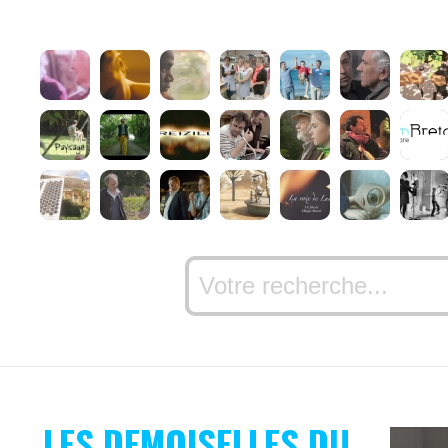
LES DEMOISELLES DU