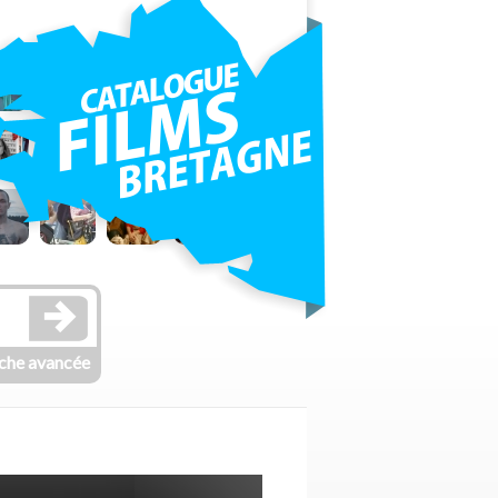
che avancée