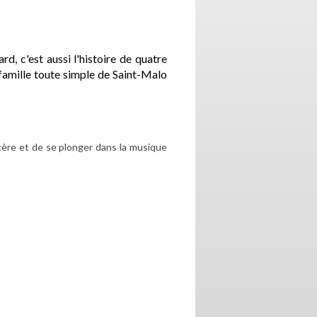
rd, c'est aussi l'histoire de quatre
famille toute simple de Saint-Malo
cère et de se plonger dans la musique