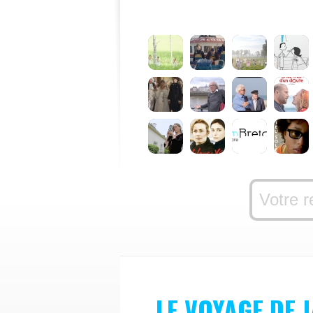
LE VOYAGE DE 