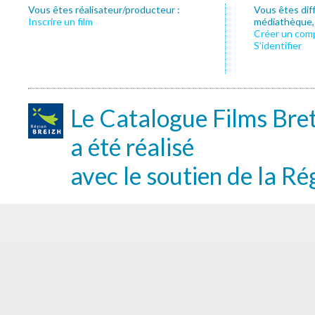
Vous êtes réalisateur/producteur :
Vous êtes dif
Inscrire un film
médiathèque, f
Créer un com
S’identifier
Le Catalogue Films Bre
a été réalisé
avec le soutien de la Ré