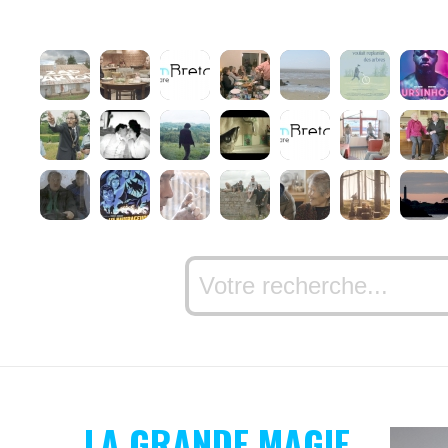
LA GRANDE MAGIE