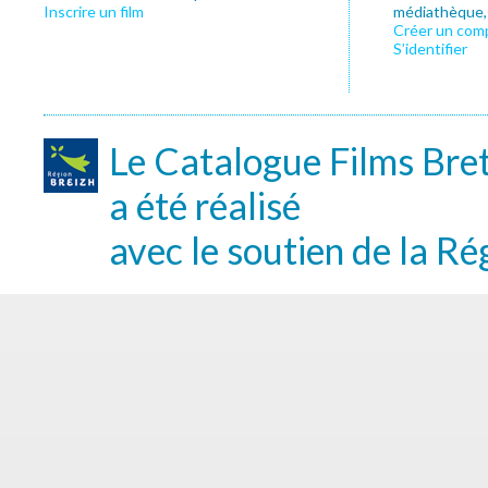
Inscrire un film
médiathèque, f
Créer un com
S’identifier
Le Catalogue Films Bre
a été réalisé
avec le soutien de la Ré