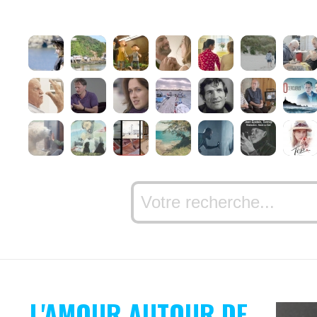
L'AMOUR AUTOUR DE