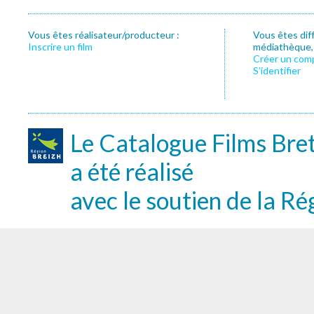
Vous êtes réalisateur/producteur :
Vous êtes dif
Inscrire un film
médiathèque, f
Créer un com
S’identifier
Le Catalogue Films Bre
a été réalisé
avec le soutien de la Ré