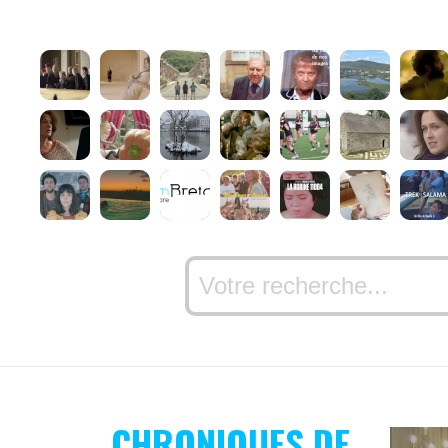
CHRONIQUES DE