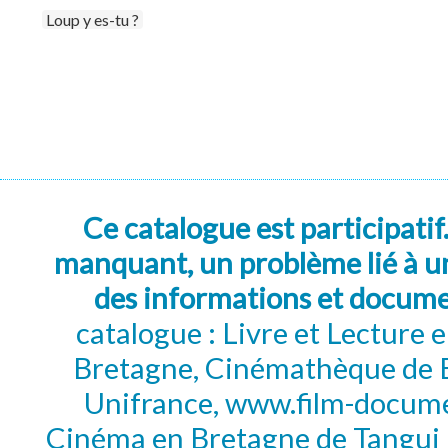
Loup y es-tu ?
Ce catalogue est participatif
manquant, un problème lié à un
des informations et docum
catalogue : Livre et Lecture
Bretagne, Cinémathèque de B
Unifrance, www.film-documen
Cinéma en Bretagne de Tangui P