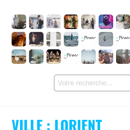
VILLE : LORIENT