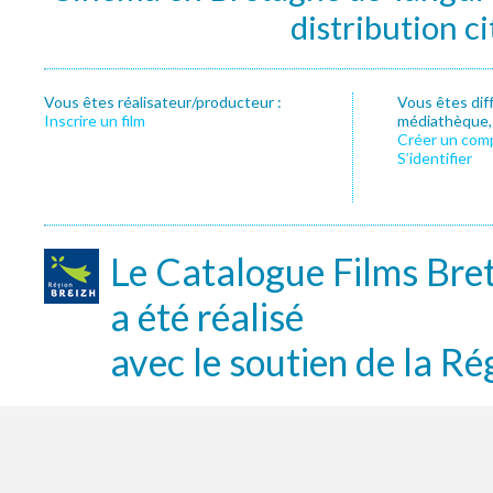
distribution c
Vous êtes réalisateur/producteur :
Vous êtes dif
Inscrire un film
médiathèque, f
Créer un com
S’identifier
Le Catalogue Films Bre
a été réalisé
avec le soutien de la Ré