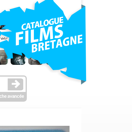
che avancée