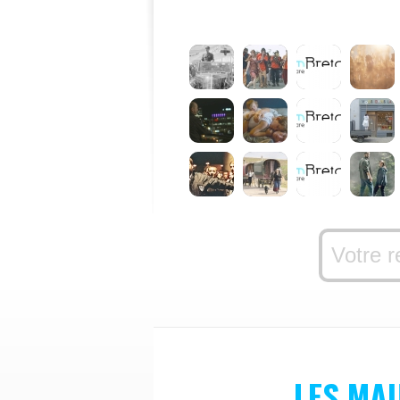
LES MA