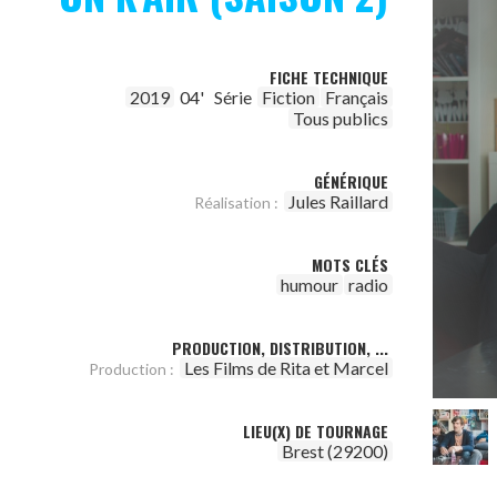
FICHE TECHNIQUE
2019
04'
Série
Fiction
Français
Tous publics
GÉNÉRIQUE
Jules Raillard
Réalisation :
MOTS CLÉS
humour
radio
PRODUCTION, DISTRIBUTION, ...
Les Films de Rita et Marcel
Production :
LIEU(X) DE TOURNAGE
Brest (29200)