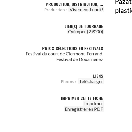
Pazat
PRODUCTION, DISTRIBUTION, ...
Vivement Lundi !
plasti
Production :
LIEU(X) DE TOURNAGE
Quimper (29000)
PRIX & SÉLECTIONS EN FESTIVALS
Festival du court de Clermont-Ferrand,
Festival de Douarnenez
LIENS
Télécharger
Photos :
IMPRIMER CETTE FICHE
Imprimer
Enregistrer en PDF