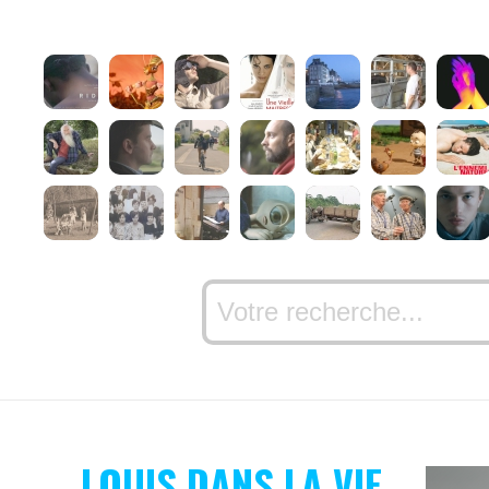
LOUIS DANS LA VIE