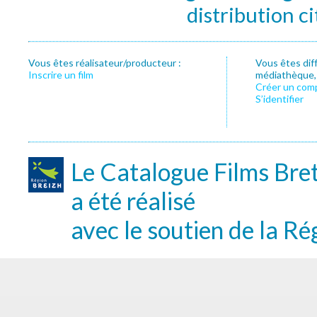
distribution c
Vous êtes réalisateur/producteur :
Vous êtes dif
Inscrire un film
médiathèque, f
Créer un com
S’identifier
Le Catalogue Films Bre
a été réalisé
avec le soutien de la Ré