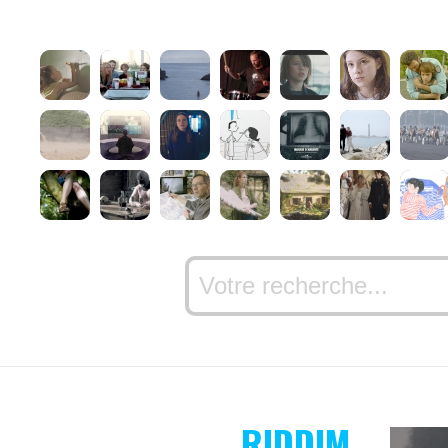
RIDDIM