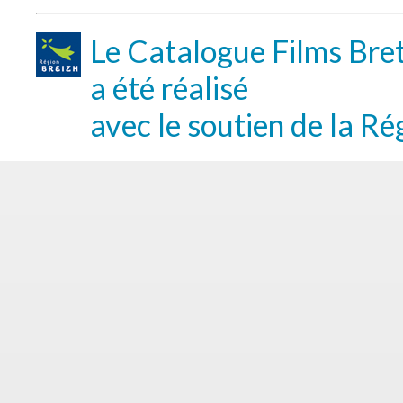
Le Catalogue Films Bre
a été réalisé
avec le soutien de la Ré