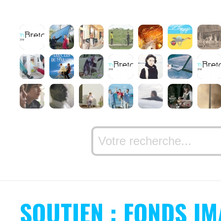
SOUTIEN : FONDS IM