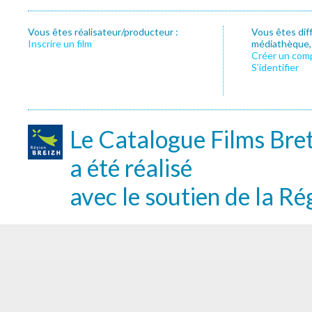
Vous êtes réalisateur/producteur :
Vous êtes dif
Inscrire un film
médiathèque, f
Créer un com
S’identifier
Le Catalogue Films Bre
a été réalisé
avec le soutien de la Ré