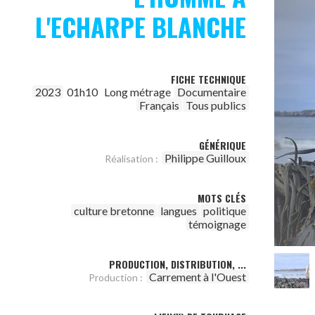
L'ECHARPE BLANCHE
FICHE TECHNIQUE
2023
01h10
Long métrage
Documentaire
Français
Tous publics
GÉNÉRIQUE
Philippe Guilloux
Réalisation :
MOTS CLÉS
culture bretonne
langues
politique
témoignage
PRODUCTION, DISTRIBUTION, ...
Carrement à l'Ouest
Production :