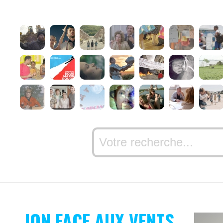
JON FACE AUX VENTS