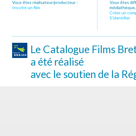
Vous êtes réalisateur/producteur :
Vous êtes dif
Inscrire un film
médiathèque, f
Créer un com
S’identifier
Le Catalogue Films Bre
a été réalisé
avec le soutien de la Ré