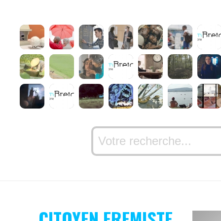
CITOYEN EREMISTE