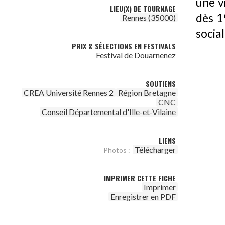
une vi
LIEU(X) DE TOURNAGE
dès 1
Rennes (35000)
social
PRIX & SÉLECTIONS EN FESTIVALS
Festival de Douarnenez
SOUTIENS
CREA Université Rennes 2
Région Bretagne
CNC
Conseil Départemental d'Ille-et-Vilaine
LIENS
Télécharger
Photos :
IMPRIMER CETTE FICHE
Imprimer
Enregistrer en PDF