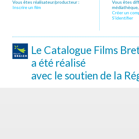
Vous êtes réalisateur/producteur :
Vous êtes dif
Inscrire un film
médiathèque, f
Créer un com
S’identifier
Le Catalogue Films Bre
a été réalisé
avec le soutien de la Ré