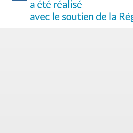
a été réalisé
avec le soutien de la Ré