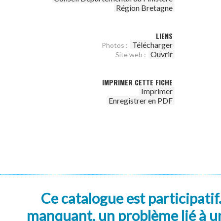
Région Bretagne
LIENS
Télécharger
Photos :
Ouvrir
Site web :
IMPRIMER CETTE FICHE
Imprimer
Enregistrer en PDF
Ce catalogue est participatif
manquant, un problème lié à un