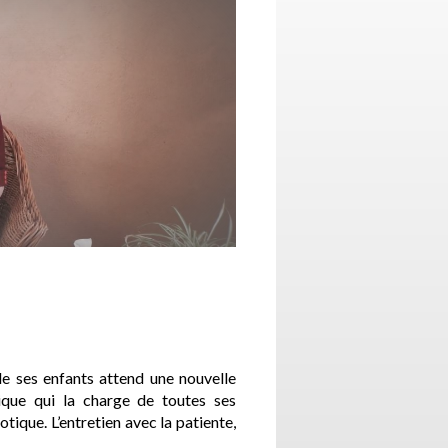
 ses enfants attend une nouvelle
ique qui la charge de toutes ses
ique. L’entretien avec la patiente,