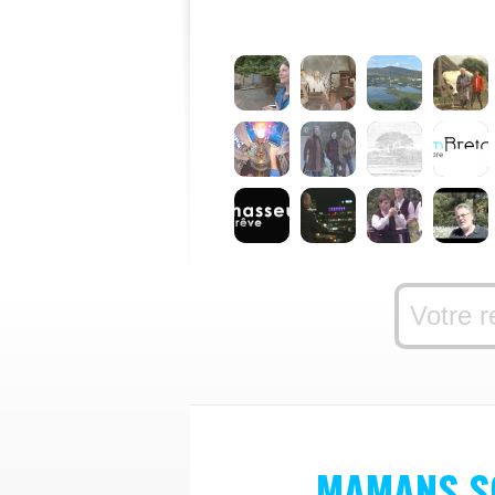
MAMANS S