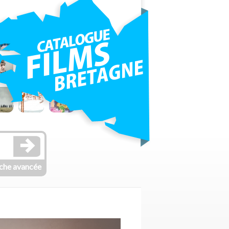
che avancée