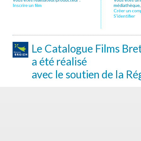
Inscrire un film
médiathèque, f
Créer un com
S’identifier
Le Catalogue Films Bre
a été réalisé
avec le soutien de la Ré