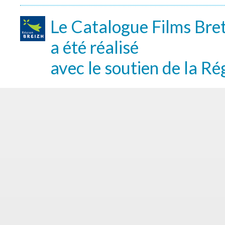
Le Catalogue Films Bre
a été réalisé
avec le soutien de la Ré