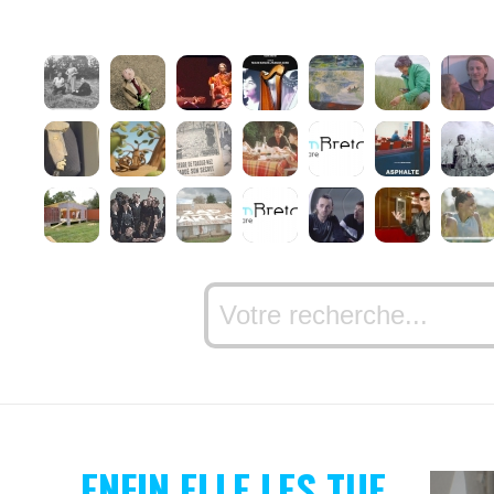
ENFIN ELLE LES TUE