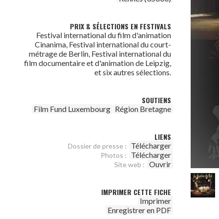
PRIX & SÉLECTIONS EN FESTIVALS
Festival international du film d'animation
Cinanima, Festival international du court-
métrage de Berlin, Festival international du
film documentaire et d'animation de Leipzig,
et six autres sélections.
SOUTIENS
Film Fund Luxembourg
Région Bretagne
LIENS
Télécharger
Dossier de presse :
Télécharger
Photos :
Ouvrir
Site web :
IMPRIMER CETTE FICHE
Imprimer
Enregistrer en PDF