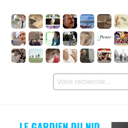
LE GARDIEN DU NID