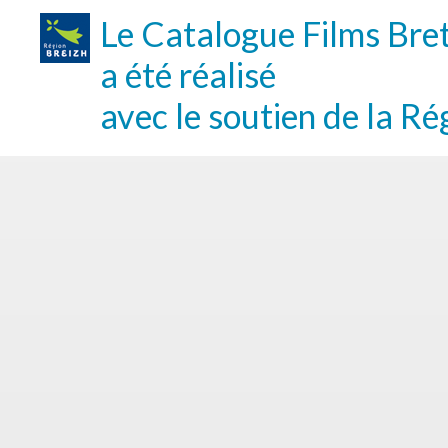
Le Catalogue Films Bre
a été réalisé
avec le soutien de la Ré