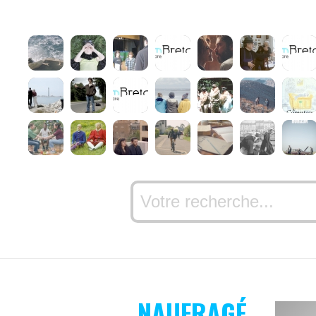
NAUFRAGÉ