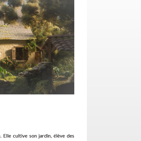
Elle cultive son jardin, élève des