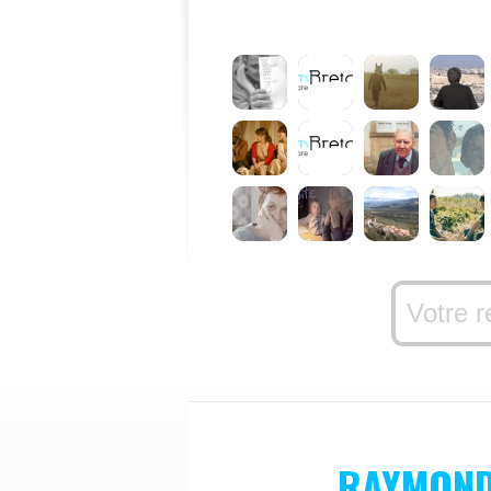
RAYMOND