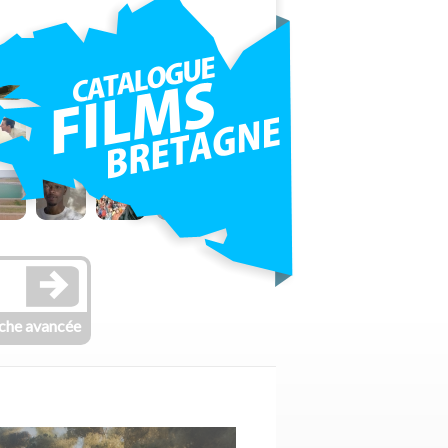
che avancée