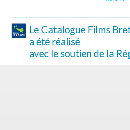
Le Catalogue Films Bre
a été réalisé
avec le soutien de la Ré