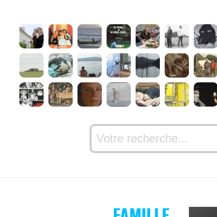
FAMILLE