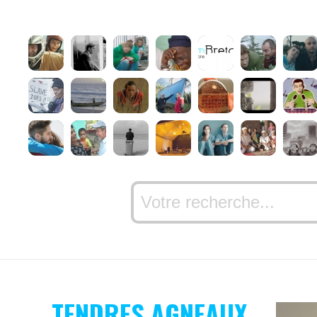
TENDRES AGNEAUX