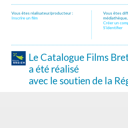
Vous êtes réalisateur/producteur :
Vous êtes dif
Inscrire un film
médiathèque, f
Créer un com
S’identifier
Le Catalogue Films Bre
a été réalisé
avec le soutien de la Ré