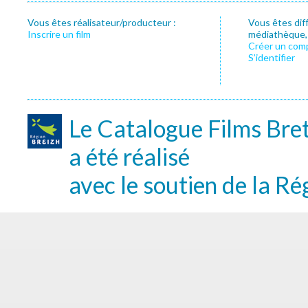
Vous êtes réalisateur/producteur :
Vous êtes dif
Inscrire un film
médiathèque, f
Créer un com
S’identifier
Le Catalogue Films Bre
a été réalisé
avec le soutien de la Ré