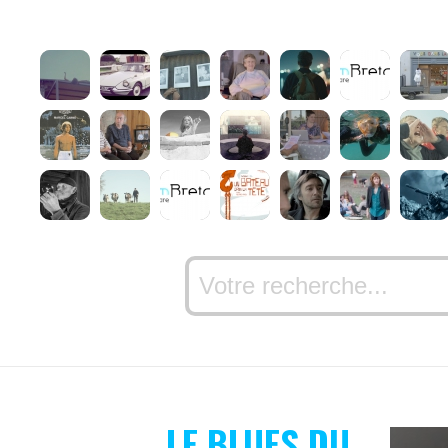
LE BLUES DU