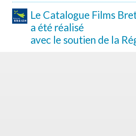
Le Catalogue Films Bre
a été réalisé
avec le soutien de la Ré