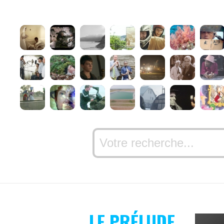
LE PRÉLUDE