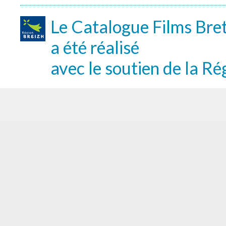
Le Catalogue Films Bre
a été réalisé
avec le soutien de la Ré