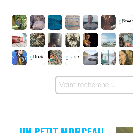
UN PETIT MORCEAU