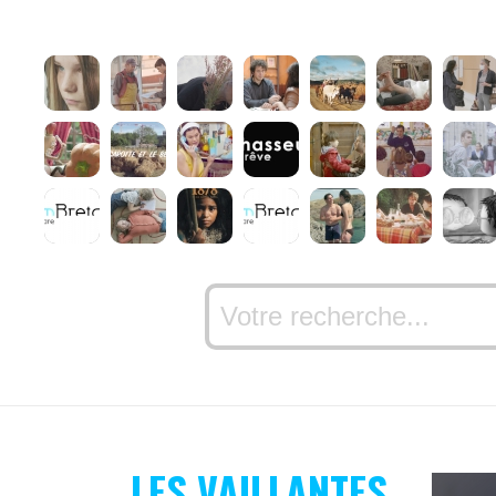
LES VAILLANTES