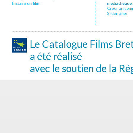
Inscrire un film
médiathèque, f
Créer un com
S’identifier
Le Catalogue Films Bre
a été réalisé
avec le soutien de la Ré