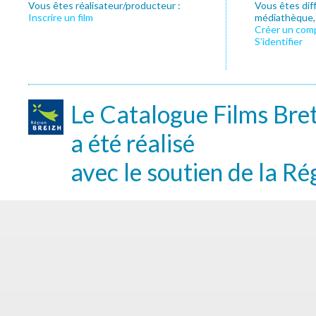
Vous êtes réalisateur/producteur :
Vous êtes dif
Inscrire un film
médiathèque, f
Créer un com
S’identifier
Le Catalogue Films Bre
a été réalisé
avec le soutien de la Ré