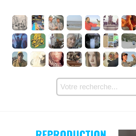
REPRODUCTION