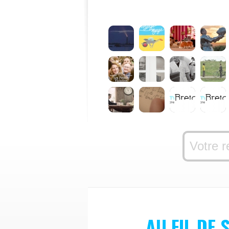
AU FIL DE S