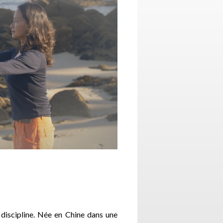
 discipline. Née en Chine dans une