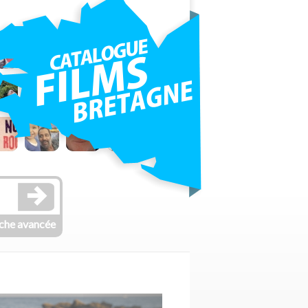
che avancée