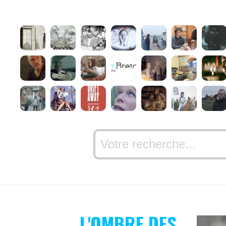
L'OMBRE DES