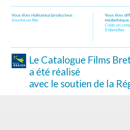
Vous êtes réalisateur/producteur :
Vous êtes dif
Inscrire un film
médiathèque, f
Créer un com
S’identifier
Le Catalogue Films Bre
a été réalisé
avec le soutien de la Ré