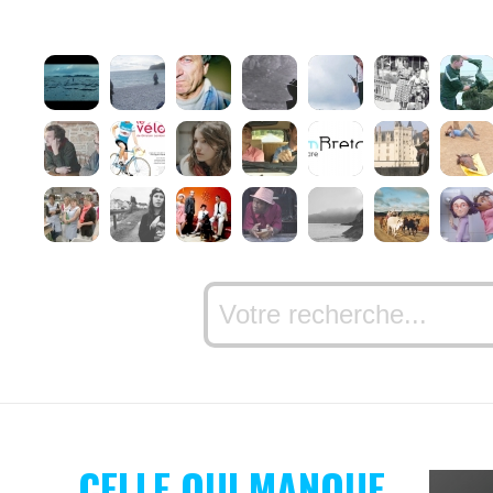
CELLE QUI MANQUE