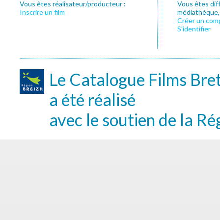
Vous êtes réalisateur/producteur :
Vous êtes dif
Inscrire un film
médiathèque, f
Créer un com
S’identifier
Le Catalogue Films Bre
a été réalisé
avec le soutien de la Ré