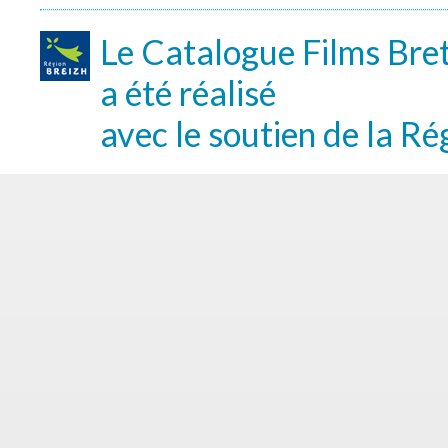
Le Catalogue Films Bre
a été réalisé
avec le soutien de la Ré