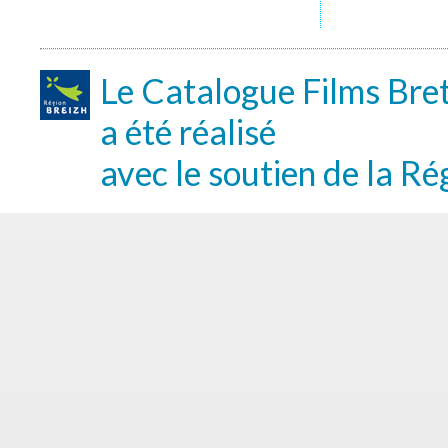
Le Catalogue Films Bre
a été réalisé
avec le soutien de la Ré