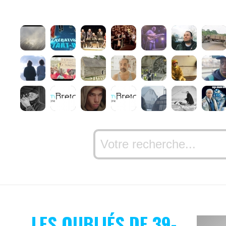
LES OUBLIÉS DE 39-