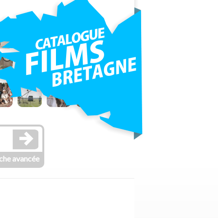
che avancée