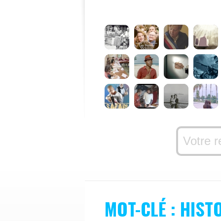
MOT-CLÉ : HIST